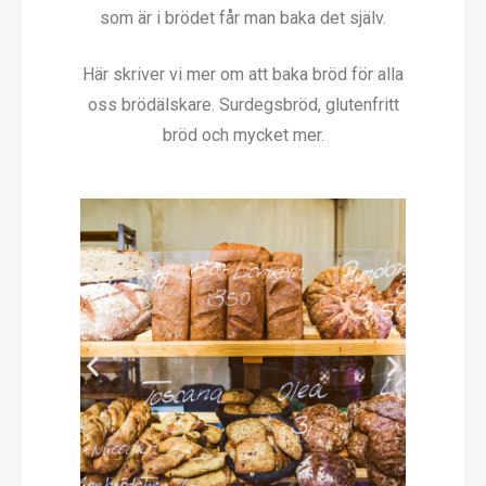
som är i brödet får man baka det själv.
Här skriver vi mer om att baka bröd för alla
oss brödälskare. Surdegsbröd, glutenfritt
bröd och mycket mer.