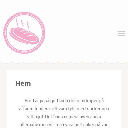
albertjacks.se
Hem
Bröd är ju så gott men det man köper på
affären tenderar att vara fyllt med socker och
vitt mjöl. Det finns numera även andra
alternativ men vill man vara helt säker på vad